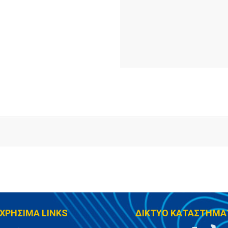
ΧΡΗΣΙΜΑ LINKS
ΔΙΚΤΥΟ ΚΑΤΑΣΤΗΜΑ