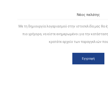
Νέος πελάτης
Με τη δημιουργία λογαριασμού στην ιστοσελίδα μας θα έ
πιο γρήγορα, να είστε ενημερωμένοι για την κατάστασ
κρατάτε αρχείο των παραγγελιών που 