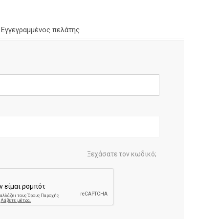
Εγγεγραμμένος πελάτης
Ξεχάσατε τον κωδικό;