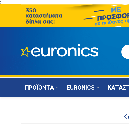
;
ΠΡΟΪΟΝΤΑ
EURONICS
ΚΑΤΑΣ
Κ