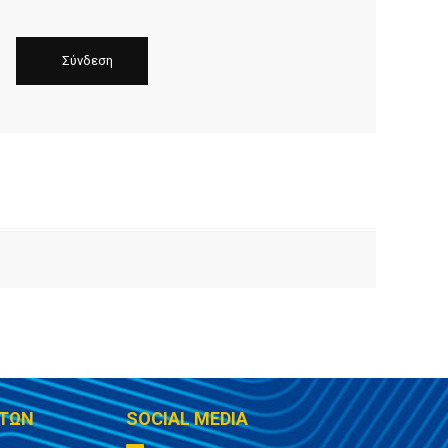
ΤΩΝ
SOCIAL MEDIA