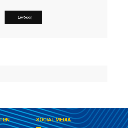
ΤΩΝ
SOCIAL MEDIA