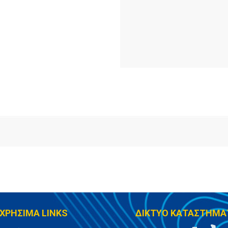
ΧΡΗΣΙΜΑ LINKS
ΔΙΚΤΥΟ ΚΑΤΑΣΤΗΜΑ