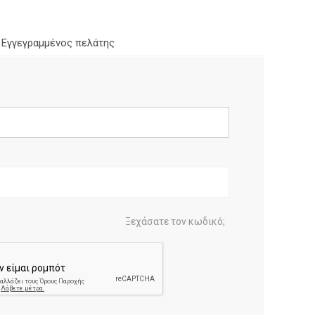
Εγγεγραμμένος πελάτης
Ξεχάσατε τον κωδικό;