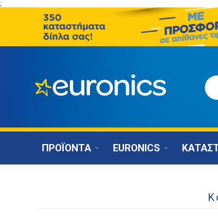
;
ΠΡΟΪΟΝΤΑ
EURONICS
ΚΑΤΑΣ
Κ