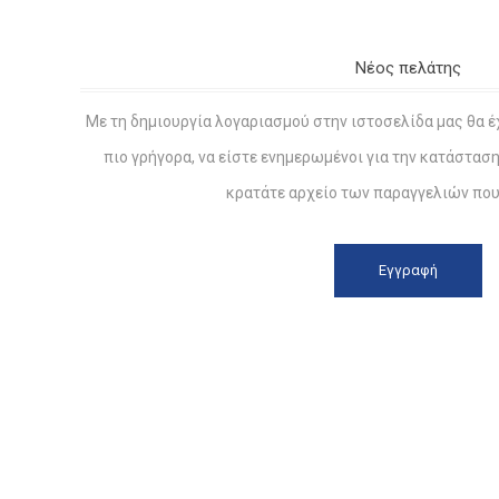
Νέος πελάτης
Με τη δημιουργία λογαριασμού στην ιστοσελίδα μας θα έ
πιο γρήγορα, να είστε ενημερωμένοι για την κατάστασ
κρατάτε αρχείο των παραγγελιών που 