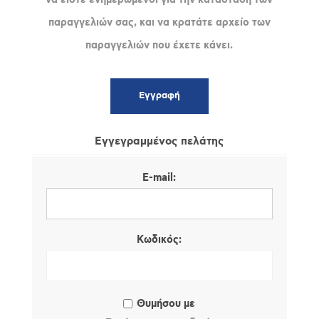
παραγγελιών σας, και να κρατάτε αρχείο των
παραγγελιών που έχετε κάνει.
Εγγεγραμμένος πελάτης
E-mail:
Κωδικός:
Θυμήσου με