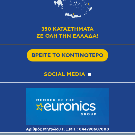
350 ΚΑΤΑΣΤΗΜΑΤΑ
ΣΕ ΟΛΗ ΤΗΝ ΕΛΛΑΔΑ!
ΒΡΕΙΤΕ ΤΟ ΚΟΝΤΙΝΟΤΕΡΟ
SOCIAL MEDIA