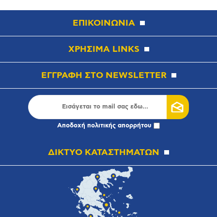
ΕΠΙΚΟΙΝΩΝΙΑ
ΧΡΗΣΙΜΑ LINKS
ΕΓΓΡΑΦΗ ΣΤΟ NEWSLETTER
Αποδοχή
πολιτικής απορρήτου
ΔΙΚΤΥΟ ΚΑΤΑΣΤΗΜΑΤΩΝ