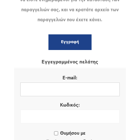
παραγγελιών σας, και να κρατάτε αρχείο των
παραγγελιών που έχετε κάνει.
Εγγεγραμμένος πελάτης
E-mail:
Κωδικός:
Θυμήσου με