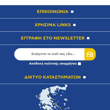
ΕΠΙΚΟΙΝΩΝΙΑ
ΧΡΗΣΙΜΑ LINKS
ΕΓΓΡΑΦΗ ΣΤΟ NEWSLETTER
Αποδοχή
πολιτικής απορρήτου
ΔΙΚΤΥΟ ΚΑΤΑΣΤΗΜΑΤΩΝ