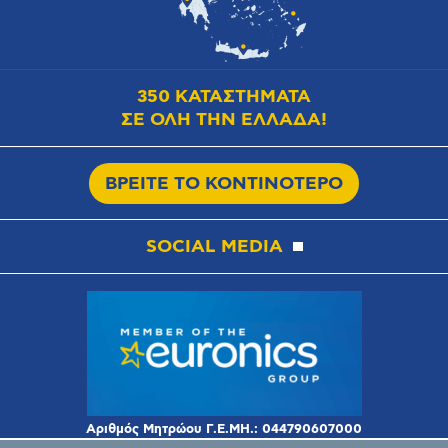
350 ΚΑΤΑΣΤΗΜΑΤΑ
ΣΕ ΟΛΗ ΤΗΝ ΕΛΛΑΔΑ!
ΒΡΕΙΤΕ ΤΟ ΚΟΝΤΙΝΟΤΕΡΟ
SOCIAL MEDIA