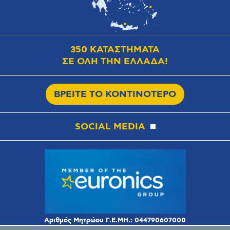
350 ΚΑΤΑΣΤΗΜΑΤΑ
ΣΕ ΟΛΗ ΤΗΝ ΕΛΛΑΔΑ!
ΒΡΕΙΤΕ ΤΟ ΚΟΝΤΙΝΟΤΕΡΟ
SOCIAL MEDIA