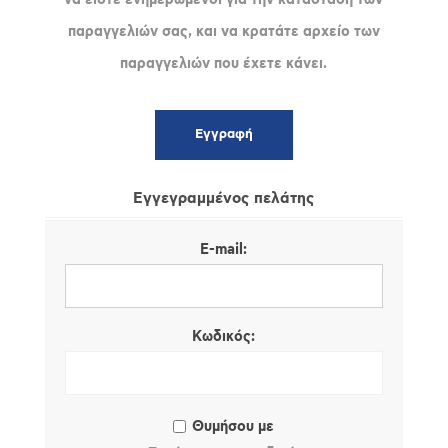
παραγγελιών σας, και να κρατάτε αρχείο των
παραγγελιών που έχετε κάνει.
Εγγεγραμμένος πελάτης
E-mail:
Κωδικός:
Θυμήσου με