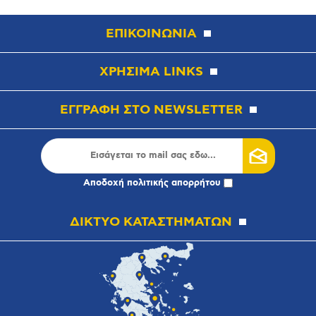
ΕΠΙΚΟΙΝΩΝΙΑ
ΧΡΗΣΙΜΑ LINKS
ΕΓΓΡΑΦΗ ΣΤΟ NEWSLETTER
Αποδοχή
πολιτικής απορρήτου
ΔΙΚΤΥΟ ΚΑΤΑΣΤΗΜΑΤΩΝ