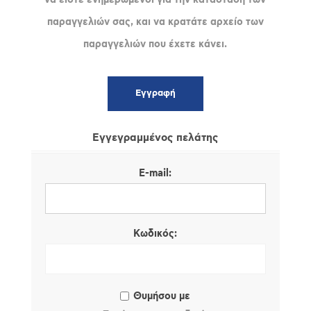
παραγγελιών σας, και να κρατάτε αρχείο των
παραγγελιών που έχετε κάνει.
Εγγεγραμμένος πελάτης
E-mail:
Κωδικός:
Θυμήσου με