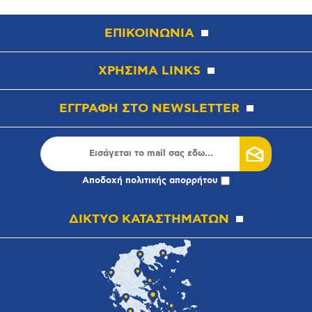
ΕΠΙΚΟΙΝΩΝΙΑ
ΧΡΗΣΙΜΑ LINKS
ΕΓΓΡΑΦΗ ΣΤΟ NEWSLETTER
Αποδοχή
πολιτικής απορρήτου
ΔΙΚΤΥΟ ΚΑΤΑΣΤΗΜΑΤΩΝ