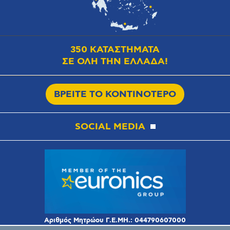
350 ΚΑΤΑΣΤΗΜΑΤΑ
ΣΕ ΟΛΗ ΤΗΝ ΕΛΛΑΔΑ!
ΒΡΕΙΤΕ ΤΟ ΚΟΝΤΙΝΟΤΕΡΟ
SOCIAL MEDIA