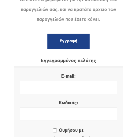
παραγγελιών σας, και να κρατάτε αρχείο των
παραγγελιών που έχετε κάνει.
Εγγεγραμμένος πελάτης
E-mail:
Κωδικός:
Θυμήσου με