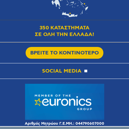
350 ΚΑΤΑΣΤΗΜΑΤΑ
ΣΕ ΟΛΗ ΤΗΝ ΕΛΛΑΔΑ!
ΒΡΕΙΤΕ ΤΟ ΚΟΝΤΙΝΟΤΕΡΟ
SOCIAL MEDIA