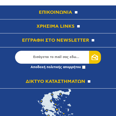
ΕΠΙΚΟΙΝΩΝΙΑ
ΧΡΗΣΙΜΑ LINKS
ΕΓΓΡΑΦΗ ΣΤΟ NEWSLETTER
Αποδοχή
πολιτικής απορρήτου
ΔΙΚΤΥΟ ΚΑΤΑΣΤΗΜΑΤΩΝ