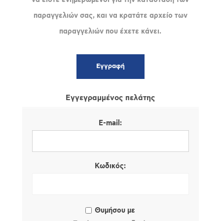
παραγγελιών σας, και να κρατάτε αρχείο των
παραγγελιών που έχετε κάνει.
Εγγεγραμμένος πελάτης
E-mail:
Κωδικός:
Θυμήσου με