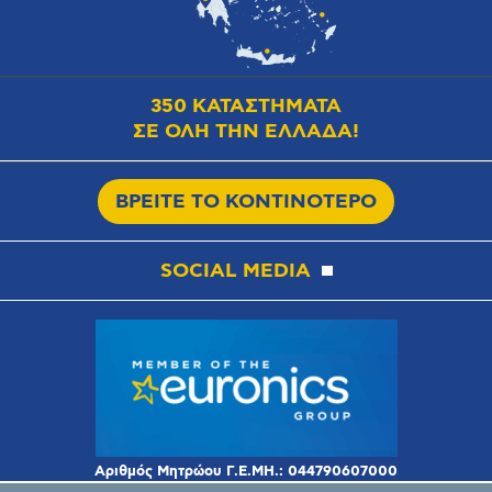
350 ΚΑΤΑΣΤΗΜΑΤΑ
ΣΕ ΟΛΗ ΤΗΝ ΕΛΛΑΔΑ!
ΒΡΕΙΤΕ ΤΟ ΚΟΝΤΙΝΟΤΕΡΟ
SOCIAL MEDIA