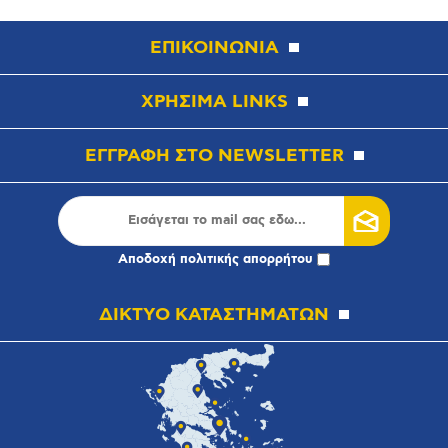
ΕΠΙΚΟΙΝΩΝΙΑ
ΧΡΗΣΙΜΑ LINKS
ΕΓΓΡΑΦΗ ΣΤΟ NEWSLETTER
Αποδοχή
πολιτικής απορρήτου
ΔΙΚΤΥΟ ΚΑΤΑΣΤΗΜΑΤΩΝ