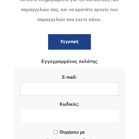
παραγγελιών σας, και να κρατάτε αρχείο των
παραγγελιών που έχετε κάνει.
Εγγεγραμμένος πελάτης
E-mail:
Κωδικός:
Θυμήσου με