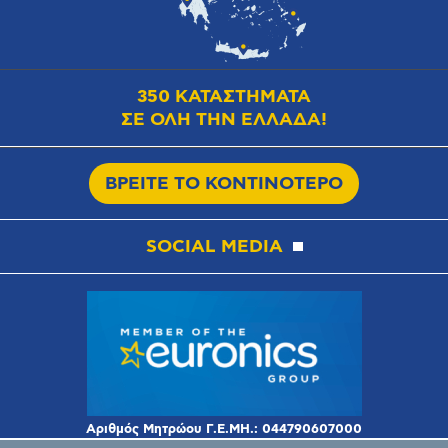
350 ΚΑΤΑΣΤΗΜΑΤΑ
ΣΕ ΟΛΗ ΤΗΝ ΕΛΛΑΔΑ!
ΒΡΕΙΤΕ ΤΟ ΚΟΝΤΙΝΟΤΕΡΟ
SOCIAL MEDIA