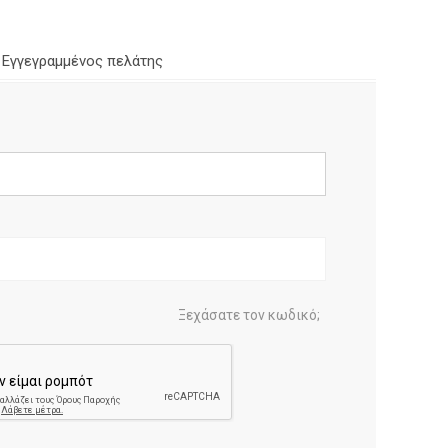
Εγγεγραμμένος πελάτης
Ξεχάσατε τον κωδικό;