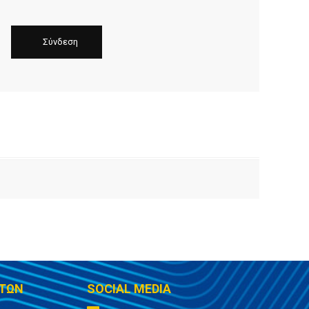
ΤΩΝ
SOCIAL MEDIA