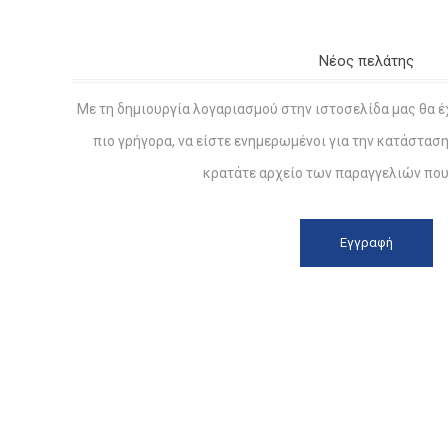
Νέος πελάτης
Με τη δημιουργία λογαριασμού στην ιστοσελίδα μας θα έ
πιο γρήγορα, να είστε ενημερωμένοι για την κατάστασ
κρατάτε αρχείο των παραγγελιών που 