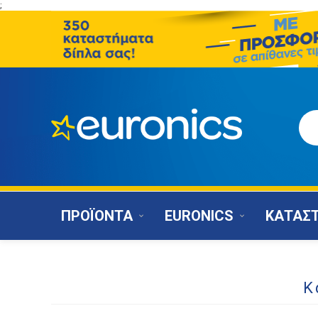
;
ΠΡΟΪΟΝΤΑ
EURONICS
ΚΑΤΑΣ
Κ