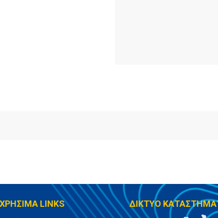
ΧΡΗΣΙΜΑ LINKS
ΔΙΚΤΥΟ ΚΑΤΑΣΤΗΜΑ