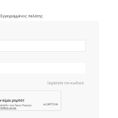
Εγγεγραμμένος πελάτης
Ξεχάσατε τον κωδικό;