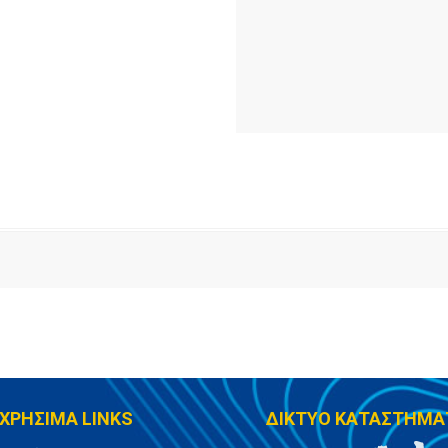
ΧΡΗΣΙΜΑ LINKS
ΔΙΚΤΥΟ ΚΑΤΑΣΤΗΜΑ