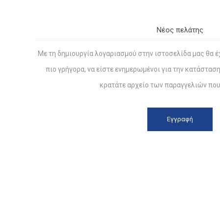
Νέος πελάτης
Με τη δημιουργία λογαριασμού στην ιστοσελίδα μας θα έ
πιο γρήγορα, να είστε ενημερωμένοι για την κατάστασ
κρατάτε αρχείο των παραγγελιών που 