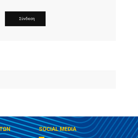
ΤΩΝ
SOCIAL MEDIA