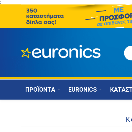
;
ΠΡΟΪΟΝΤΑ
EURONICS
ΚΑΤΑΣ
Κ