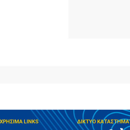
ΧΡΗΣΙΜΑ LINKS
ΔΙΚΤΥΟ ΚΑΤΑΣΤΗΜΑ