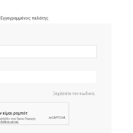
Εγγεγραμμένος πελάτης
Ξεχάσατε τον κωδικό;