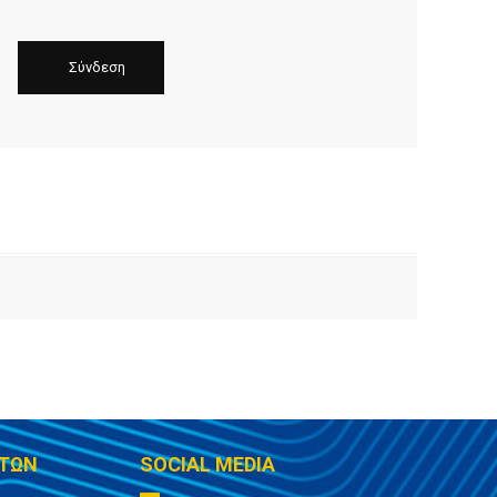
ΤΩΝ
SOCIAL MEDIA