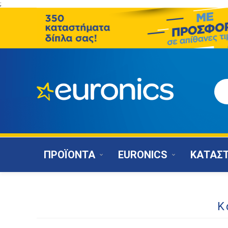
;
ΠΡΟΪΟΝΤΑ
EURONICS
ΚΑΤΑΣ
Κ