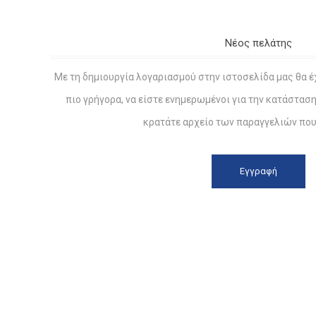
Νέος πελάτης
Με τη δημιουργία λογαριασμού στην ιστοσελίδα μας θα έ
πιο γρήγορα, να είστε ενημερωμένοι για την κατάστασ
κρατάτε αρχείο των παραγγελιών που 