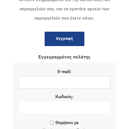
παραγγελιών σας, και να κρατάτε αρχείο των
παραγγελιών που έχετε κάνει.
Εγγεγραμμένος πελάτης
E-mail:
Κωδικός:
Θυμήσου με