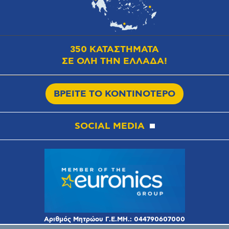
350 ΚΑΤΑΣΤΗΜΑΤΑ
ΣΕ ΟΛΗ ΤΗΝ ΕΛΛΑΔΑ!
ΒΡΕΙΤΕ ΤΟ ΚΟΝΤΙΝΟΤΕΡΟ
SOCIAL MEDIA