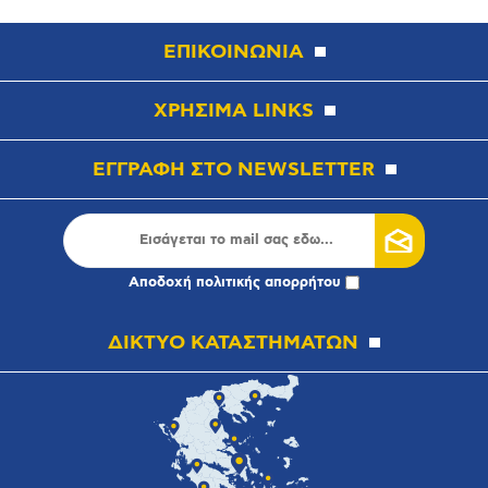
ΕΠΙΚΟΙΝΩΝΙΑ
ΧΡΗΣΙΜΑ LINKS
ΕΓΓΡΑΦΗ ΣΤΟ NEWSLETTER
Αποδοχή
πολιτικής απορρήτου
ΔΙΚΤΥΟ ΚΑΤΑΣΤΗΜΑΤΩΝ