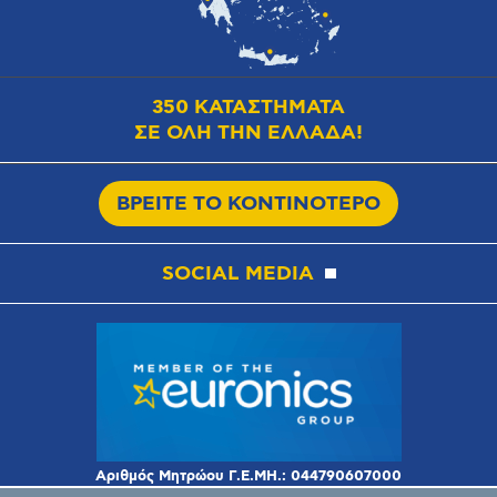
350 ΚΑΤΑΣΤΗΜΑΤΑ
ΣΕ ΟΛΗ ΤΗΝ ΕΛΛΑΔΑ!
ΒΡΕΙΤΕ ΤΟ ΚΟΝΤΙΝΟΤΕΡΟ
SOCIAL MEDIA