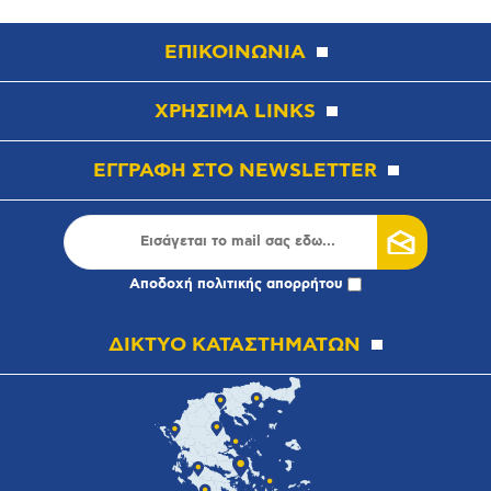
ΕΠΙΚΟΙΝΩΝΙΑ
ΧΡΗΣΙΜΑ LINKS
ΕΓΓΡΑΦΗ ΣΤΟ NEWSLETTER
Αποδοχή
πολιτικής απορρήτου
ΔΙΚΤΥΟ ΚΑΤΑΣΤΗΜΑΤΩΝ