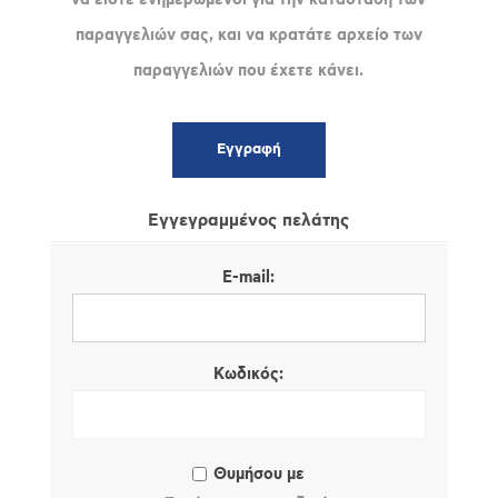
παραγγελιών σας, και να κρατάτε αρχείο των
παραγγελιών που έχετε κάνει.
Εγγεγραμμένος πελάτης
E-mail:
Κωδικός:
Θυμήσου με