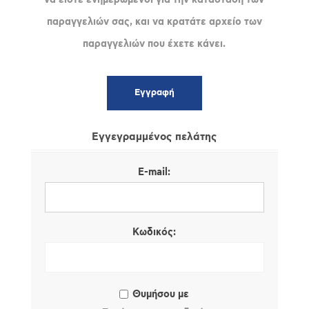
παραγγελιών σας, και να κρατάτε αρχείο των
παραγγελιών που έχετε κάνει.
Εγγεγραμμένος πελάτης
E-mail:
Κωδικός:
Θυμήσου με