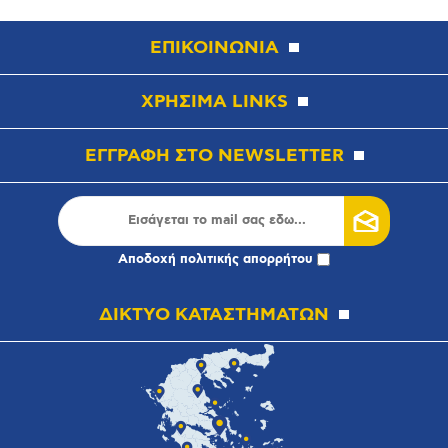
ΕΠΙΚΟΙΝΩΝΙΑ
ΧΡΗΣΙΜΑ LINKS
ΕΓΓΡΑΦΗ ΣΤΟ NEWSLETTER
Αποδοχή
πολιτικής απορρήτου
ΔΙΚΤΥΟ ΚΑΤΑΣΤΗΜΑΤΩΝ