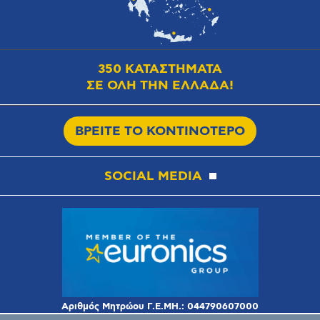
350 ΚΑΤΑΣΤΗΜΑΤΑ
ΣΕ ΟΛΗ ΤΗΝ ΕΛΛΑΔΑ!
ΒΡΕΙΤΕ ΤΟ ΚΟΝΤΙΝΟΤΕΡΟ
SOCIAL MEDIA