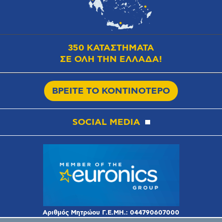
350 ΚΑΤΑΣΤΗΜΑΤΑ
ΣΕ ΟΛΗ ΤΗΝ ΕΛΛΑΔΑ!
ΒΡΕΙΤΕ ΤΟ ΚΟΝΤΙΝΟΤΕΡΟ
SOCIAL MEDIA