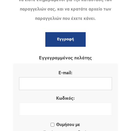
παραγγελιών σας, και να κρατάτε αρχείο των
παραγγελιών που έχετε κάνει.
Εγγεγραμμένος πελάτης
E-mail:
Κωδικός:
Θυμήσου με