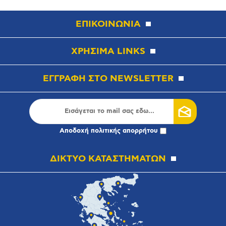
ΕΠΙΚΟΙΝΩΝΙΑ
ΧΡΗΣΙΜΑ LINKS
ΕΓΓΡΑΦΗ ΣΤΟ NEWSLETTER
Αποδοχή
πολιτικής απορρήτου
ΔΙΚΤΥΟ ΚΑΤΑΣΤΗΜΑΤΩΝ