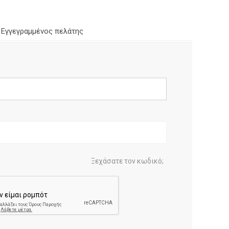
Εγγεγραμμένος πελάτης
Ξεχάσατε τον κωδικό;