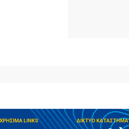
ΧΡΗΣΙΜΑ LINKS
ΔΙΚΤΥΟ ΚΑΤΑΣΤΗΜΑ