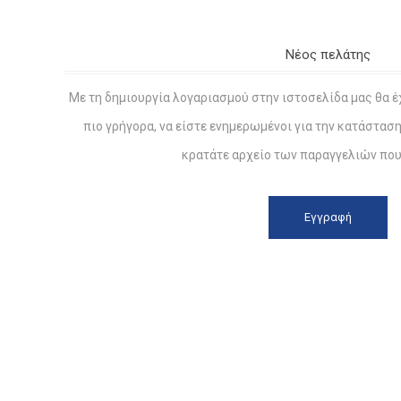
Νέος πελάτης
Με τη δημιουργία λογαριασμού στην ιστοσελίδα μας θα έ
πιο γρήγορα, να είστε ενημερωμένοι για την κατάστασ
κρατάτε αρχείο των παραγγελιών που 