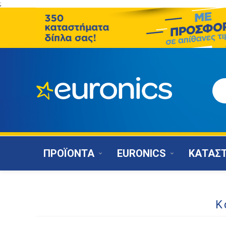
;
ΠΡΟΪΟΝΤΑ
EURONICS
ΚΑΤΑΣ
Κ