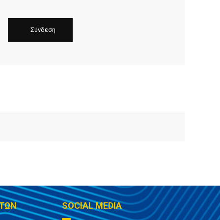
ΤΩΝ
SOCIAL MEDIA