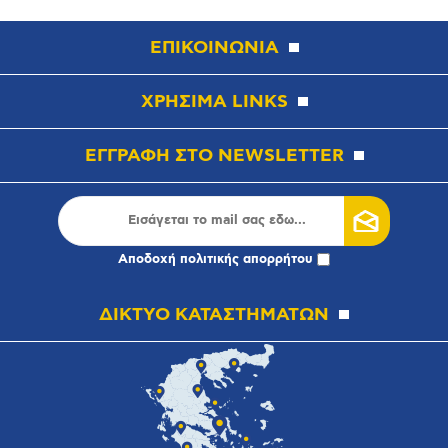
ΕΠΙΚΟΙΝΩΝΙΑ
ΧΡΗΣΙΜΑ LINKS
ΕΓΓΡΑΦΗ ΣΤΟ NEWSLETTER
Αποδοχή
πολιτικής απορρήτου
ΔΙΚΤΥΟ ΚΑΤΑΣΤΗΜΑΤΩΝ