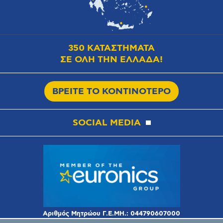
350 ΚΑΤΑΣΤΗΜΑΤΑ
ΣΕ ΟΛΗ ΤΗΝ ΕΛΛΑΔΑ!
ΒΡΕΙΤΕ ΤΟ ΚΟΝΤΙΝΟΤΕΡΟ
SOCIAL MEDIA