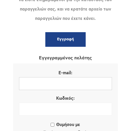
παραγγελιών σας, και να κρατάτε αρχείο των
παραγγελιών που έχετε κάνει.
Εγγεγραμμένος πελάτης
E-mail:
Κωδικός:
Θυμήσου με