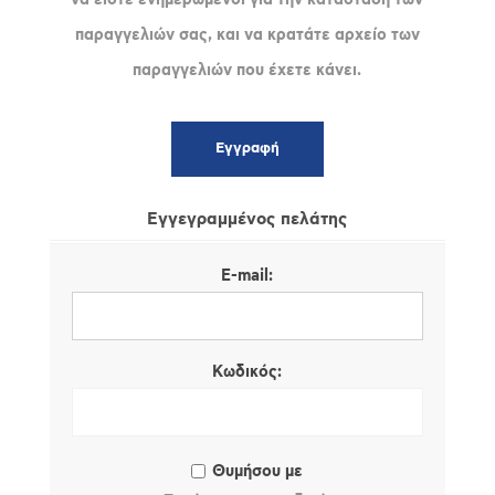
παραγγελιών σας, και να κρατάτε αρχείο των
παραγγελιών που έχετε κάνει.
Εγγεγραμμένος πελάτης
E-mail:
Κωδικός:
Θυμήσου με