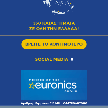
350 ΚΑΤΑΣΤΗΜΑΤΑ
ΣΕ ΟΛΗ ΤΗΝ ΕΛΛΑΔΑ!
ΒΡΕΙΤΕ ΤΟ ΚΟΝΤΙΝΟΤΕΡΟ
SOCIAL MEDIA