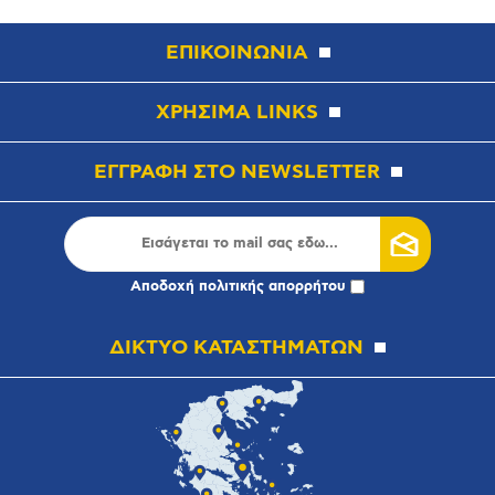
ΕΠΙΚΟΙΝΩΝΙΑ
ΧΡΗΣΙΜΑ LINKS
ΕΓΓΡΑΦΗ ΣΤΟ NEWSLETTER
Αποδοχή
πολιτικής απορρήτου
ΔΙΚΤΥΟ ΚΑΤΑΣΤΗΜΑΤΩΝ