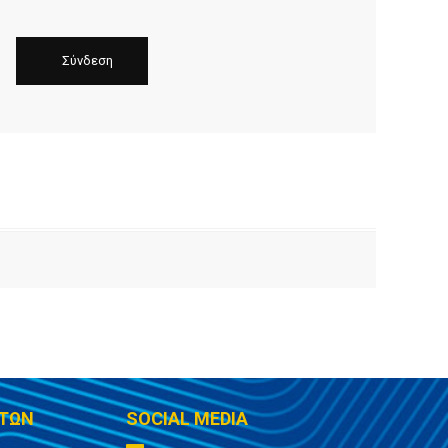
ΤΩΝ
SOCIAL MEDIA