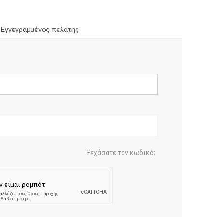
Εγγεγραμμένος πελάτης
Ξεχάσατε τον κωδικό;