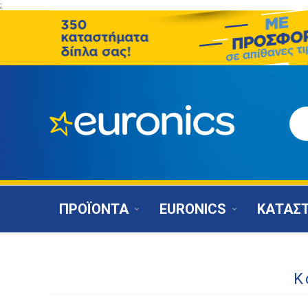
;
ΠΡΟΪΟΝΤΑ
EURONICS
ΚΑΤΑΣ
Κ