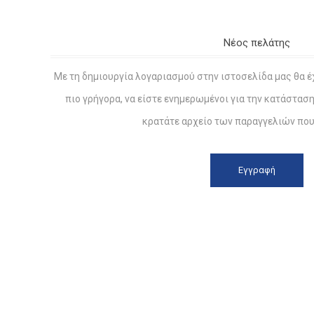
Νέος πελάτης
Με τη δημιουργία λογαριασμού στην ιστοσελίδα μας θα έ
πιο γρήγορα, να είστε ενημερωμένοι για την κατάστασ
κρατάτε αρχείο των παραγγελιών που 