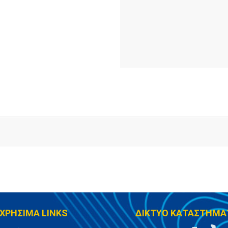
ΧΡΗΣΙΜΑ LINKS
ΔΙΚΤΥΟ ΚΑΤΑΣΤΗΜΑ