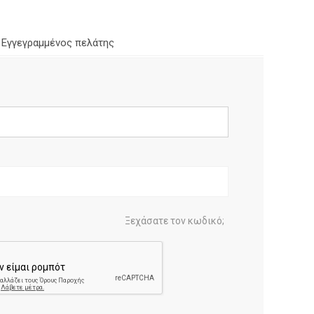
Εγγεγραμμένος πελάτης
Ξεχάσατε τον κωδικό;