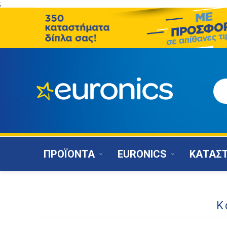
;
ΠΡΟΪΟΝΤΑ
EURONICS
ΚΑΤΑΣ
Κ