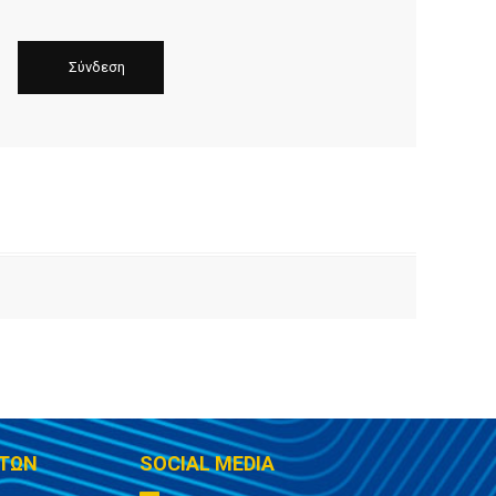
ΤΩΝ
SOCIAL MEDIA