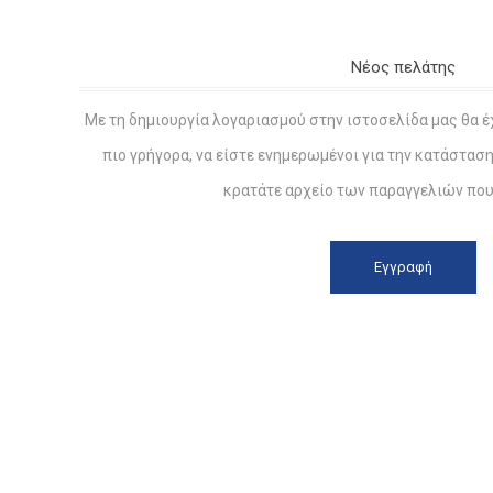
Νέος πελάτης
Με τη δημιουργία λογαριασμού στην ιστοσελίδα μας θα έ
πιο γρήγορα, να είστε ενημερωμένοι για την κατάστασ
κρατάτε αρχείο των παραγγελιών που 