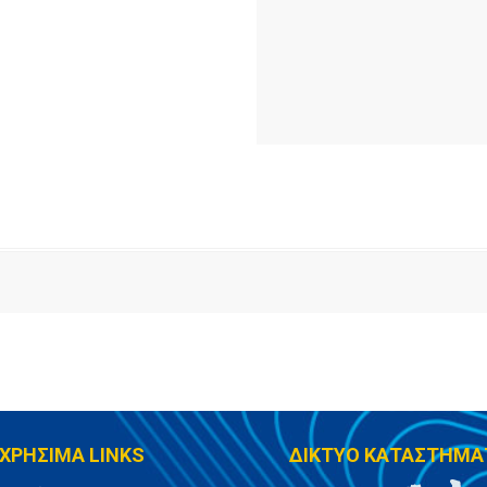
ΧΡΗΣΙΜΑ LINKS
ΔΙΚΤΥΟ ΚΑΤΑΣΤΗΜΑ