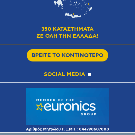
350 ΚΑΤΑΣΤΗΜΑΤΑ
ΣΕ ΟΛΗ ΤΗΝ ΕΛΛΑΔΑ!
ΒΡΕΙΤΕ ΤΟ ΚΟΝΤΙΝΟΤΕΡΟ
SOCIAL MEDIA