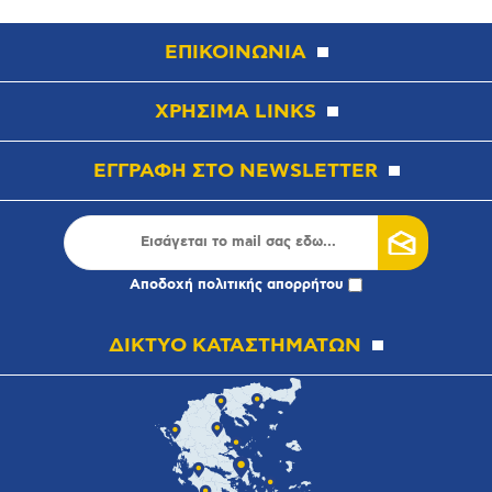
ΕΠΙΚΟΙΝΩΝΙΑ
ΧΡΗΣΙΜΑ LINKS
ΕΓΓΡΑΦΗ ΣΤΟ NEWSLETTER
Αποδοχή
πολιτικής απορρήτου
ΔΙΚΤΥΟ ΚΑΤΑΣΤΗΜΑΤΩΝ