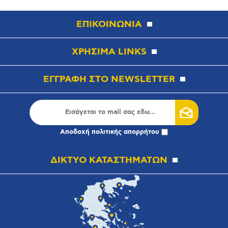
ΕΠΙΚΟΙΝΩΝΙΑ
ΧΡΗΣΙΜΑ LINKS
ΕΓΓΡΑΦΗ ΣΤΟ NEWSLETTER
Αποδοχή
πολιτικής απορρήτου
ΔΙΚΤΥΟ ΚΑΤΑΣΤΗΜΑΤΩΝ