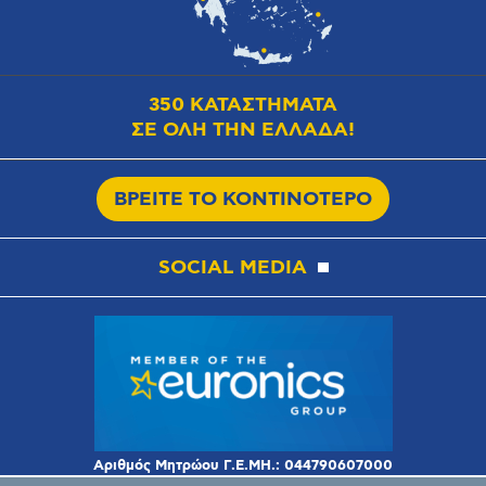
350 ΚΑΤΑΣΤΗΜΑΤΑ
ΣΕ ΟΛΗ ΤΗΝ ΕΛΛΑΔΑ!
ΒΡΕΙΤΕ ΤΟ ΚΟΝΤΙΝΟΤΕΡΟ
SOCIAL MEDIA