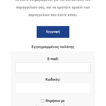
παραγγελιών σας, και να κρατάτε αρχείο των
παραγγελιών που έχετε κάνει.
Εγγεγραμμένος πελάτης
E-mail:
Κωδικός:
Θυμήσου με