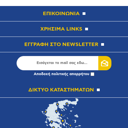
ΕΠΙΚΟΙΝΩΝΙΑ
ΧΡΗΣΙΜΑ LINKS
ΕΓΓΡΑΦΗ ΣΤΟ NEWSLETTER
Αποδοχή
πολιτικής απορρήτου
ΔΙΚΤΥΟ ΚΑΤΑΣΤΗΜΑΤΩΝ