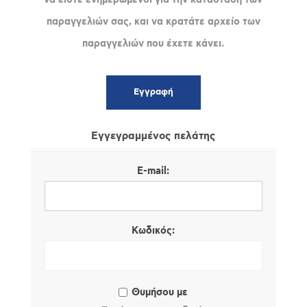
παραγγελιών σας, και να κρατάτε αρχείο των
παραγγελιών που έχετε κάνει.
Εγγεγραμμένος πελάτης
E-mail:
Κωδικός:
Θυμήσου με