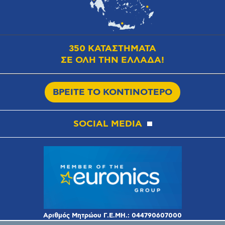
350 ΚΑΤΑΣΤΗΜΑΤΑ
ΣΕ ΟΛΗ ΤΗΝ ΕΛΛΑΔΑ!
ΒΡΕΙΤΕ ΤΟ ΚΟΝΤΙΝΟΤΕΡΟ
SOCIAL MEDIA