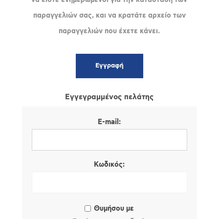
παραγγελιών σας, και να κρατάτε αρχείο των
παραγγελιών που έχετε κάνει.
Εγγεγραμμένος πελάτης
E-mail:
Κωδικός:
Θυμήσου με