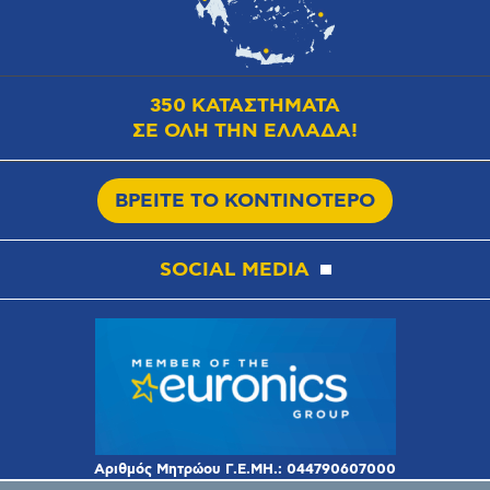
350 ΚΑΤΑΣΤΗΜΑΤΑ
ΣΕ ΟΛΗ ΤΗΝ ΕΛΛΑΔΑ!
ΒΡΕΙΤΕ ΤΟ ΚΟΝΤΙΝΟΤΕΡΟ
SOCIAL MEDIA