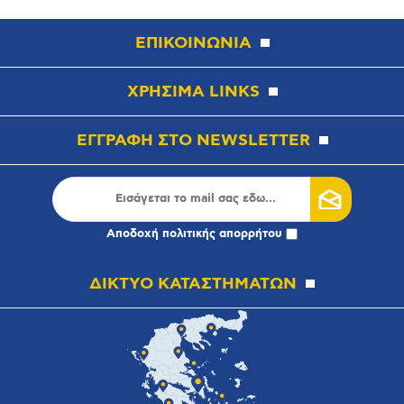
ΕΠΙΚΟΙΝΩΝΙΑ
ΧΡΗΣΙΜΑ LINKS
ΕΓΓΡΑΦΗ ΣΤΟ NEWSLETTER
Αποδοχή
πολιτικής απορρήτου
ΔΙΚΤΥΟ ΚΑΤΑΣΤΗΜΑΤΩΝ