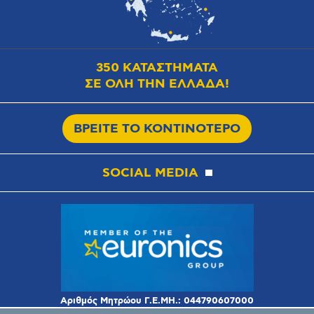
350 ΚΑΤΑΣΤΗΜΑΤΑ
ΣΕ ΟΛΗ ΤΗΝ ΕΛΛΑΔΑ!
ΒΡΕΙΤΕ ΤΟ ΚΟΝΤΙΝΟΤΕΡΟ
SOCIAL MEDIA