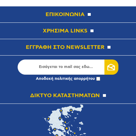
ΕΠΙΚΟΙΝΩΝΙΑ
ΧΡΗΣΙΜΑ LINKS
ΕΓΓΡΑΦΗ ΣΤΟ NEWSLETTER
Αποδοχή
πολιτικής απορρήτου
ΔΙΚΤΥΟ ΚΑΤΑΣΤΗΜΑΤΩΝ