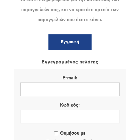
παραγγελιών σας, και να κρατάτε αρχείο των
παραγγελιών που έχετε κάνει.
Εγγεγραμμένος πελάτης
E-mail:
Κωδικός:
Θυμήσου με