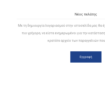
Νέος πελάτης
Με τη δημιουργία λογαριασμού στην ιστοσελίδα μας θα έ
πιο γρήγορα, να είστε ενημερωμένοι για την κατάστασ
κρατάτε αρχείο των παραγγελιών που 