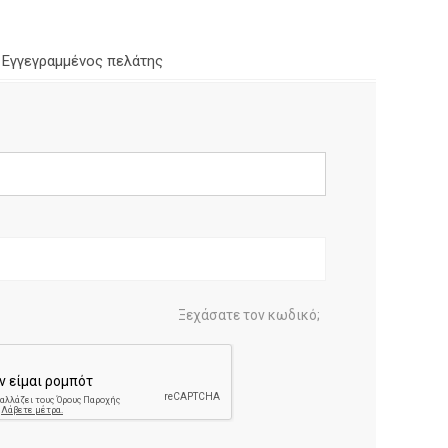
Εγγεγραμμένος πελάτης
Ξεχάσατε τον κωδικό;