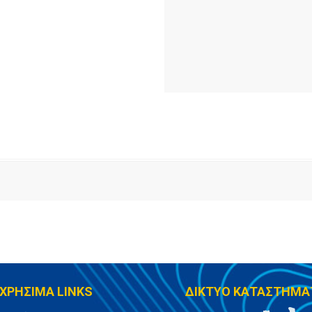
ΧΡΗΣΙΜΑ LINKS
ΔΙΚΤΥΟ ΚΑΤΑΣΤΗΜΑ