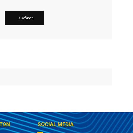
ΤΩΝ
SOCIAL MEDIA