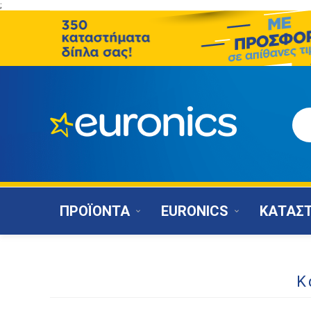
;
ΠΡΟΪΟΝΤΑ
EURONICS
ΚΑΤΑΣ
Κ