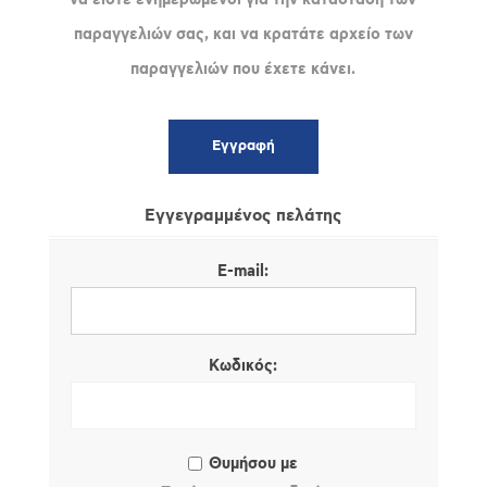
παραγγελιών σας, και να κρατάτε αρχείο των
παραγγελιών που έχετε κάνει.
Εγγεγραμμένος πελάτης
E-mail:
Κωδικός:
Θυμήσου με