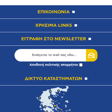
ΕΠΙΚΟΙΝΩΝΙΑ
ΧΡΗΣΙΜΑ LINKS
ΕΓΓΡΑΦΗ ΣΤΟ NEWSLETTER
Αποδοχή
πολιτικής απορρήτου
ΔΙΚΤΥΟ ΚΑΤΑΣΤΗΜΑΤΩΝ