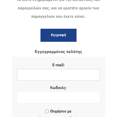
παραγγελιών σας, και να κρατάτε αρχείο των
παραγγελιών που έχετε κάνει.
Εγγεγραμμένος πελάτης
E-mail:
Κωδικός:
Θυμήσου με