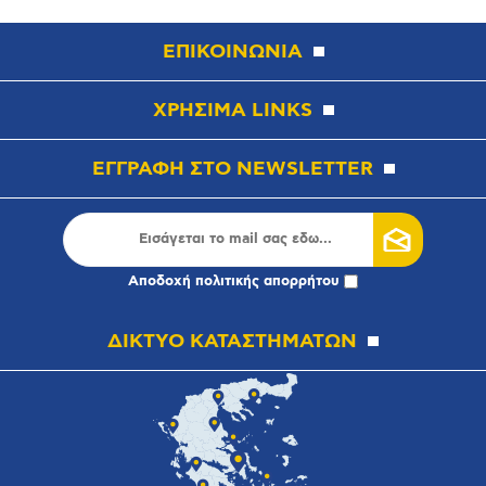
ΕΠΙΚΟΙΝΩΝΙΑ
ΧΡΗΣΙΜΑ LINKS
ΕΓΓΡΑΦΗ ΣΤΟ NEWSLETTER
Αποδοχή
πολιτικής απορρήτου
ΔΙΚΤΥΟ ΚΑΤΑΣΤΗΜΑΤΩΝ