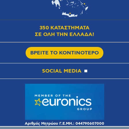
350 ΚΑΤΑΣΤΗΜΑΤΑ
ΣΕ ΟΛΗ ΤΗΝ ΕΛΛΑΔΑ!
ΒΡΕΙΤΕ ΤΟ ΚΟΝΤΙΝΟΤΕΡΟ
SOCIAL MEDIA