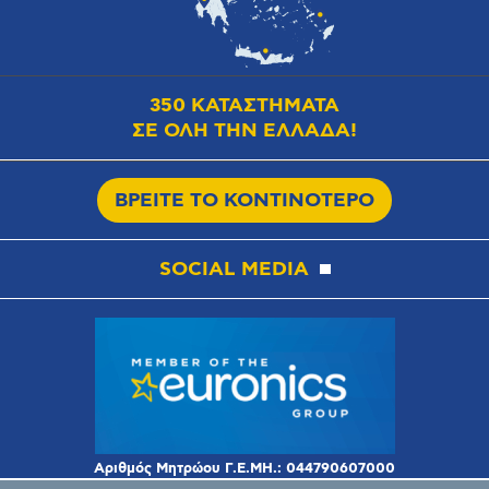
350 ΚΑΤΑΣΤΗΜΑΤΑ
ΣΕ ΟΛΗ ΤΗΝ ΕΛΛΑΔΑ!
ΒΡΕΙΤΕ ΤΟ ΚΟΝΤΙΝΟΤΕΡΟ
SOCIAL MEDIA