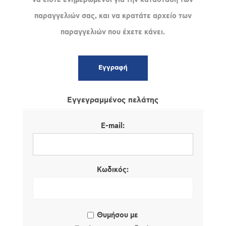
παραγγελιών σας, και να κρατάτε αρχείο των
παραγγελιών που έχετε κάνει.
Εγγεγραμμένος πελάτης
E-mail:
Κωδικός:
Θυμήσου με