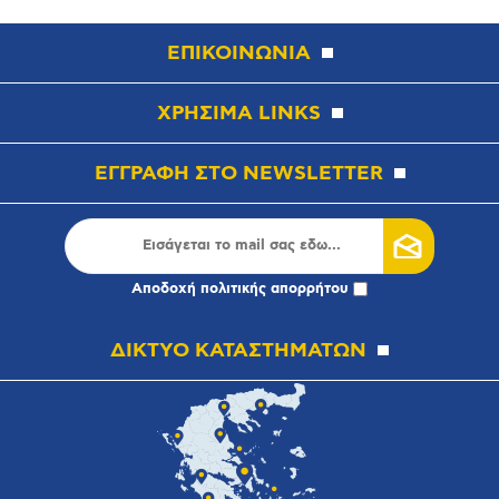
ΕΠΙΚΟΙΝΩΝΙΑ
ΧΡΗΣΙΜΑ LINKS
ΕΓΓΡΑΦΗ ΣΤΟ NEWSLETTER
Αποδοχή
πολιτικής απορρήτου
ΔΙΚΤΥΟ ΚΑΤΑΣΤΗΜΑΤΩΝ