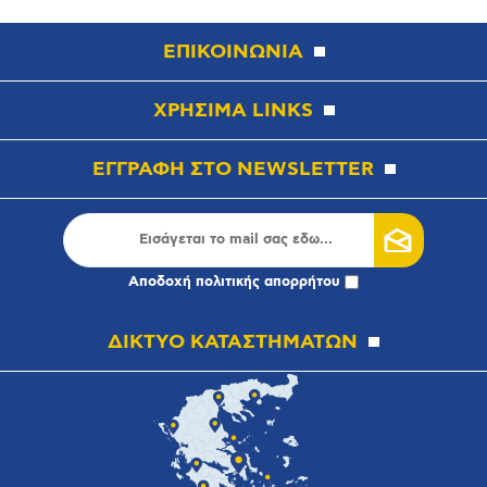
ΕΠΙΚΟΙΝΩΝΙΑ
ΧΡΗΣΙΜΑ LINKS
ΕΓΓΡΑΦΗ ΣΤΟ NEWSLETTER
Αποδοχή
πολιτικής απορρήτου
ΔΙΚΤΥΟ ΚΑΤΑΣΤΗΜΑΤΩΝ