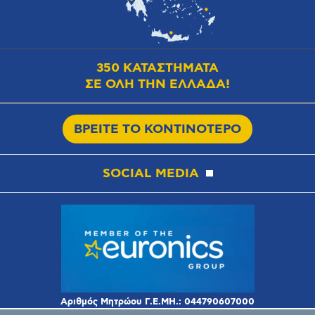
350 ΚΑΤΑΣΤΗΜΑΤΑ
ΣΕ ΟΛΗ ΤΗΝ ΕΛΛΑΔΑ!
ΒΡΕΙΤΕ ΤΟ ΚΟΝΤΙΝΟΤΕΡΟ
SOCIAL MEDIA