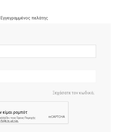
Εγγεγραμμένος πελάτης
Ξεχάσατε τον κωδικό;