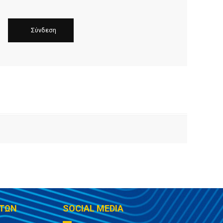
ΤΩΝ
SOCIAL MEDIA