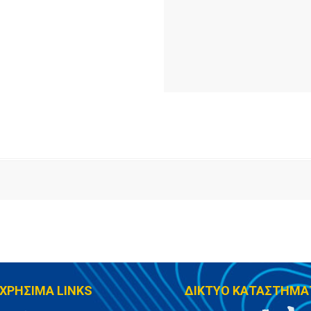
ΧΡΗΣΙΜΑ LINKS
ΔΙΚΤΥΟ ΚΑΤΑΣΤΗΜΑ