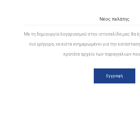
Νέος πελάτης
Με τη δημιουργία λογαριασμού στην ιστοσελίδα μας θα έ
πιο γρήγορα, να είστε ενημερωμένοι για την κατάστασ
κρατάτε αρχείο των παραγγελιών που 