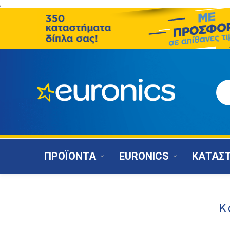
;
ΠΡΟΪΟΝΤΑ
EURONICS
ΚΑΤΑΣ
Κ