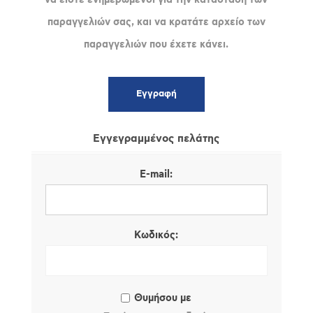
παραγγελιών σας, και να κρατάτε αρχείο των
παραγγελιών που έχετε κάνει.
Εγγεγραμμένος πελάτης
E-mail:
Κωδικός:
Θυμήσου με