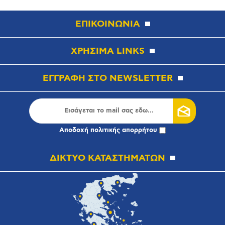
ΕΠΙΚΟΙΝΩΝΙΑ
ΧΡΗΣΙΜΑ LINKS
ΕΓΓΡΑΦΗ ΣΤΟ NEWSLETTER
Αποδοχή
πολιτικής απορρήτου
ΔΙΚΤΥΟ ΚΑΤΑΣΤΗΜΑΤΩΝ