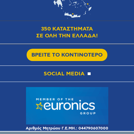
350 ΚΑΤΑΣΤΗΜΑΤΑ
ΣΕ ΟΛΗ ΤΗΝ ΕΛΛΑΔΑ!
ΒΡΕΙΤΕ ΤΟ ΚΟΝΤΙΝΟΤΕΡΟ
SOCIAL MEDIA