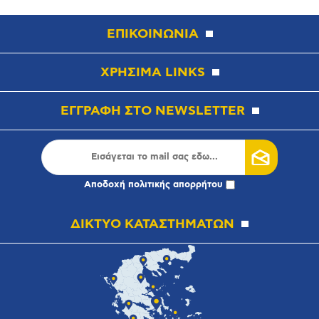
ΕΠΙΚΟΙΝΩΝΙΑ
ΧΡΗΣΙΜΑ LINKS
ΕΓΓΡΑΦΗ ΣΤΟ NEWSLETTER
Αποδοχή
πολιτικής απορρήτου
ΔΙΚΤΥΟ ΚΑΤΑΣΤΗΜΑΤΩΝ