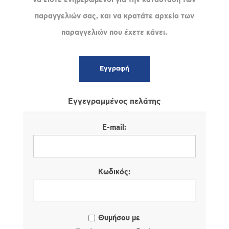
παραγγελιών σας, και να κρατάτε αρχείο των
παραγγελιών που έχετε κάνει.
Εγγεγραμμένος πελάτης
E-mail:
Κωδικός:
Θυμήσου με