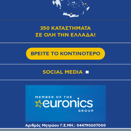
350 ΚΑΤΑΣΤΗΜΑΤΑ
ΣΕ ΟΛΗ ΤΗΝ ΕΛΛΑΔΑ!
ΒΡΕΙΤΕ ΤΟ ΚΟΝΤΙΝΟΤΕΡΟ
SOCIAL MEDIA