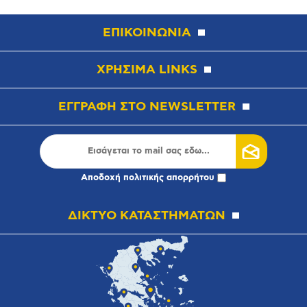
ΕΠΙΚΟΙΝΩΝΙΑ
ΧΡΗΣΙΜΑ LINKS
ΕΓΓΡΑΦΗ ΣΤΟ NEWSLETTER
Αποδοχή
πολιτικής απορρήτου
ΔΙΚΤΥΟ ΚΑΤΑΣΤΗΜΑΤΩΝ