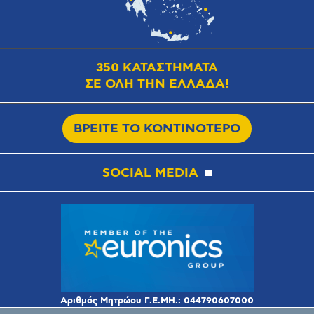
350 ΚΑΤΑΣΤΗΜΑΤΑ
ΣΕ ΟΛΗ ΤΗΝ ΕΛΛΑΔΑ!
ΒΡΕΙΤΕ ΤΟ ΚΟΝΤΙΝΟΤΕΡΟ
SOCIAL MEDIA