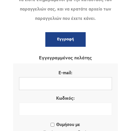
παραγγελιών σας, και να κρατάτε αρχείο των
παραγγελιών που έχετε κάνει.
Εγγεγραμμένος πελάτης
E-mail:
Κωδικός:
Θυμήσου με