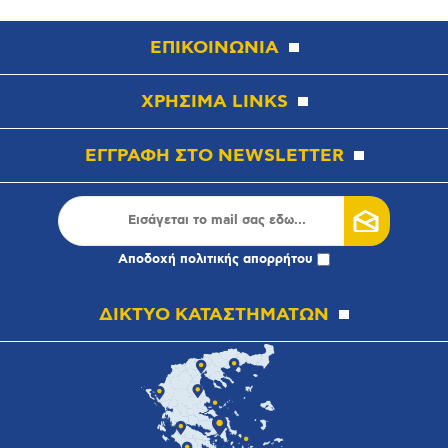
ΕΠΙΚΟΙΝΩΝΙΑ
ΧΡΗΣΙΜΑ LINKS
ΕΓΓΡΑΦΗ ΣΤΟ NEWSLETTER
Αποδοχή
πολιτικής απορρήτου
ΔΙΚΤΥΟ ΚΑΤΑΣΤΗΜΑΤΩΝ