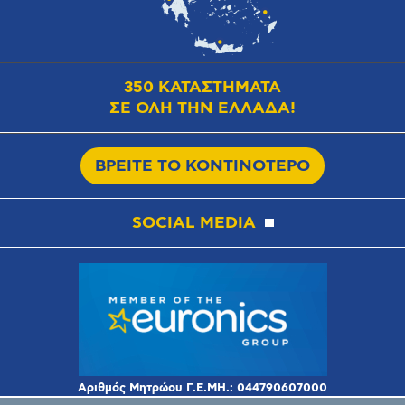
350 ΚΑΤΑΣΤΗΜΑΤΑ
ΣΕ ΟΛΗ ΤΗΝ ΕΛΛΑΔΑ!
ΒΡΕΙΤΕ ΤΟ ΚΟΝΤΙΝΟΤΕΡΟ
SOCIAL MEDIA