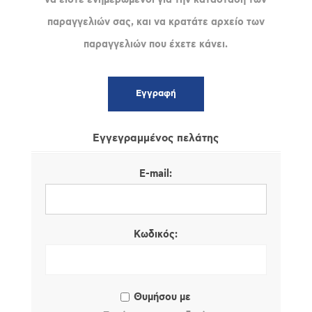
παραγγελιών σας, και να κρατάτε αρχείο των
παραγγελιών που έχετε κάνει.
Εγγεγραμμένος πελάτης
E-mail:
Κωδικός:
Θυμήσου με