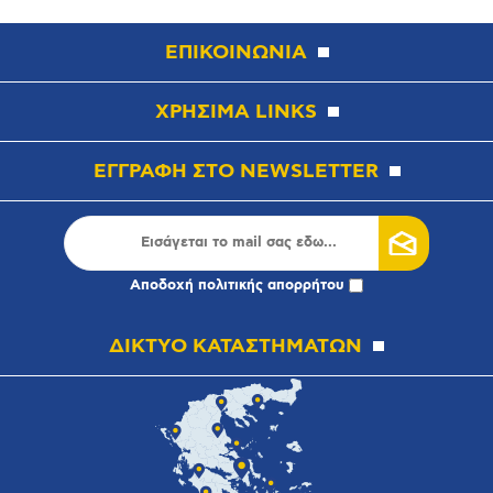
ΕΠΙΚΟΙΝΩΝΙΑ
ΧΡΗΣΙΜΑ LINKS
ΕΓΓΡΑΦΗ ΣΤΟ NEWSLETTER
Αποδοχή
πολιτικής απορρήτου
ΔΙΚΤΥΟ ΚΑΤΑΣΤΗΜΑΤΩΝ