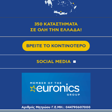
350 ΚΑΤΑΣΤΗΜΑΤΑ
ΣΕ ΟΛΗ ΤΗΝ ΕΛΛΑΔΑ!
ΒΡΕΙΤΕ ΤΟ ΚΟΝΤΙΝΟΤΕΡΟ
SOCIAL MEDIA