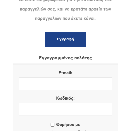
παραγγελιών σας, και να κρατάτε αρχείο των
παραγγελιών που έχετε κάνει.
Εγγεγραμμένος πελάτης
E-mail:
Κωδικός:
Θυμήσου με