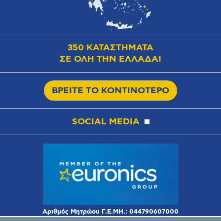
350 ΚΑΤΑΣΤΗΜΑΤΑ
ΣΕ ΟΛΗ ΤΗΝ ΕΛΛΑΔΑ!
ΒΡΕΙΤΕ ΤΟ ΚΟΝΤΙΝΟΤΕΡΟ
SOCIAL MEDIA