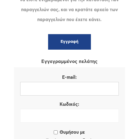
παραγγελιών σας, και να κρατάτε αρχείο των
παραγγελιών που έχετε κάνει.
Εγγεγραμμένος πελάτης
E-mail:
Κωδικός:
Θυμήσου με