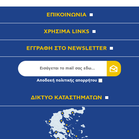
ΕΠΙΚΟΙΝΩΝΙΑ
ΧΡΗΣΙΜΑ LINKS
ΕΓΓΡΑΦΗ ΣΤΟ NEWSLETTER
Αποδοχή
πολιτικής απορρήτου
ΔΙΚΤΥΟ ΚΑΤΑΣΤΗΜΑΤΩΝ