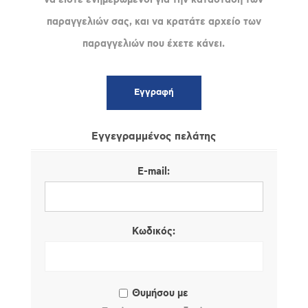
παραγγελιών σας, και να κρατάτε αρχείο των
παραγγελιών που έχετε κάνει.
Εγγεγραμμένος πελάτης
E-mail:
Κωδικός:
Θυμήσου με