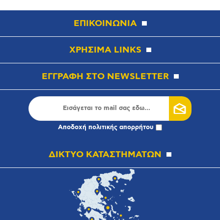
ΕΠΙΚΟΙΝΩΝΙΑ
ΧΡΗΣΙΜΑ LINKS
ΕΓΓΡΑΦΗ ΣΤΟ NEWSLETTER
Αποδοχή
πολιτικής απορρήτου
ΔΙΚΤΥΟ ΚΑΤΑΣΤΗΜΑΤΩΝ