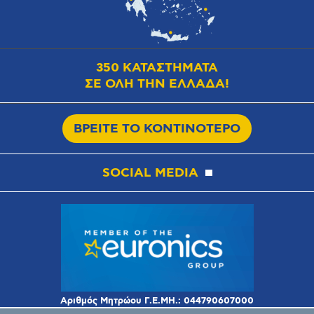
350 ΚΑΤΑΣΤΗΜΑΤΑ
ΣΕ ΟΛΗ ΤΗΝ ΕΛΛΑΔΑ!
ΒΡΕΙΤΕ ΤΟ ΚΟΝΤΙΝΟΤΕΡΟ
SOCIAL MEDIA