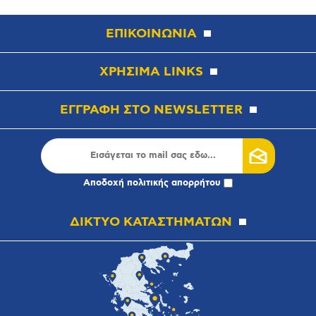
ΕΠΙΚΟΙΝΩΝΙΑ
ΧΡΗΣΙΜΑ LINKS
ΕΓΓΡΑΦΗ ΣΤΟ NEWSLETTER
Αποδοχή
πολιτικής απορρήτου
ΔΙΚΤΥΟ ΚΑΤΑΣΤΗΜΑΤΩΝ