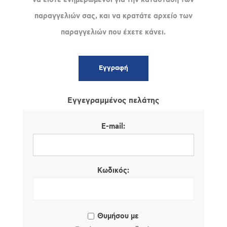
παραγγελιών σας, και να κρατάτε αρχείο των
παραγγελιών που έχετε κάνει.
Εγγεγραμμένος πελάτης
E-mail:
Κωδικός:
Θυμήσου με