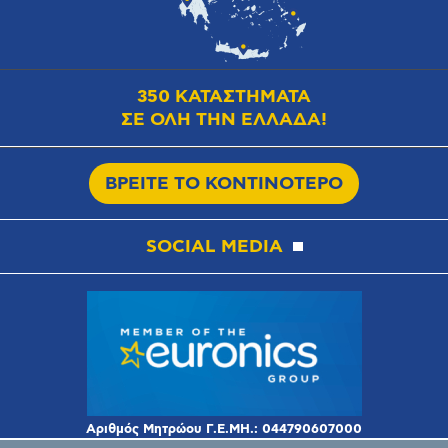
350 ΚΑΤΑΣΤΗΜΑΤΑ
ΣΕ ΟΛΗ ΤΗΝ ΕΛΛΑΔΑ!
ΒΡΕΙΤΕ ΤΟ ΚΟΝΤΙΝΟΤΕΡΟ
SOCIAL MEDIA