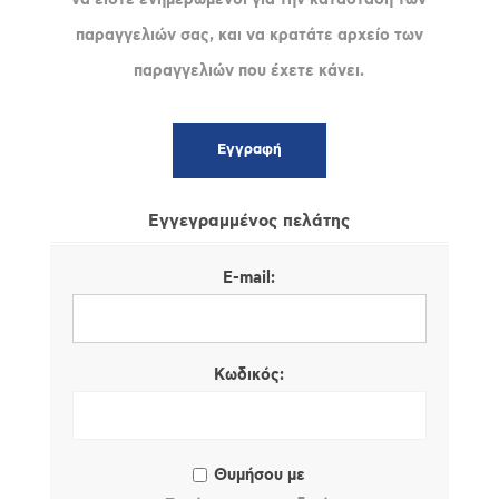
παραγγελιών σας, και να κρατάτε αρχείο των
παραγγελιών που έχετε κάνει.
Εγγεγραμμένος πελάτης
E-mail:
Κωδικός:
Θυμήσου με