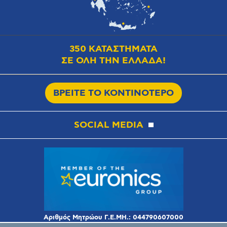
350 ΚΑΤΑΣΤΗΜΑΤΑ
ΣΕ ΟΛΗ ΤΗΝ ΕΛΛΑΔΑ!
ΒΡΕΙΤΕ ΤΟ ΚΟΝΤΙΝΟΤΕΡΟ
SOCIAL MEDIA