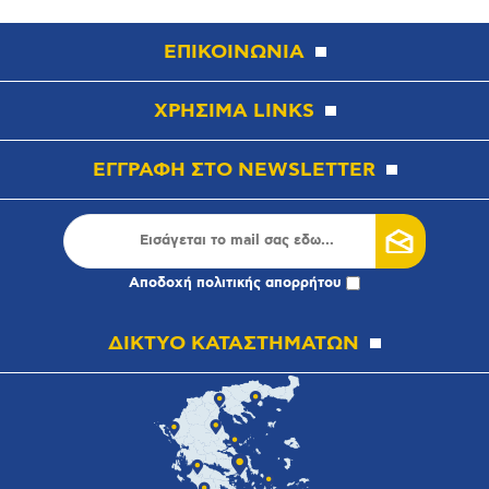
ΕΠΙΚΟΙΝΩΝΙΑ
ΧΡΗΣΙΜΑ LINKS
ΕΓΓΡΑΦΗ ΣΤΟ NEWSLETTER
Αποδοχή
πολιτικής απορρήτου
ΔΙΚΤΥΟ ΚΑΤΑΣΤΗΜΑΤΩΝ