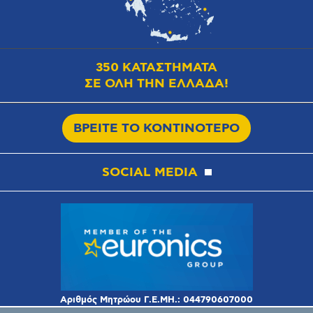
350 ΚΑΤΑΣΤΗΜΑΤΑ
ΣΕ ΟΛΗ ΤΗΝ ΕΛΛΑΔΑ!
ΒΡΕΙΤΕ ΤΟ ΚΟΝΤΙΝΟΤΕΡΟ
SOCIAL MEDIA