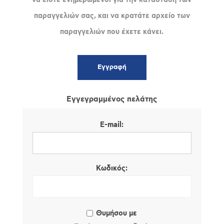
παραγγελιών σας, και να κρατάτε αρχείο των
παραγγελιών που έχετε κάνει.
Εγγεγραμμένος πελάτης
E-mail:
Κωδικός:
Θυμήσου με