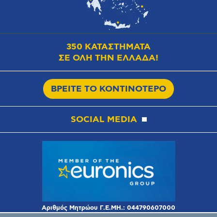
350 ΚΑΤΑΣΤΗΜΑΤΑ
ΣΕ ΟΛΗ ΤΗΝ ΕΛΛΑΔΑ!
ΒΡΕΙΤΕ ΤΟ ΚΟΝΤΙΝΟΤΕΡΟ
SOCIAL MEDIA