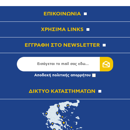
ΕΠΙΚΟΙΝΩΝΙΑ
ΧΡΗΣΙΜΑ LINKS
ΕΓΓΡΑΦΗ ΣΤΟ NEWSLETTER
Αποδοχή
πολιτικής απορρήτου
ΔΙΚΤΥΟ ΚΑΤΑΣΤΗΜΑΤΩΝ