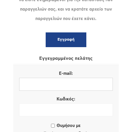
παραγγελιών σας, και να κρατάτε αρχείο των
παραγγελιών που έχετε κάνει.
Εγγεγραμμένος πελάτης
E-mail:
Κωδικός:
Θυμήσου με