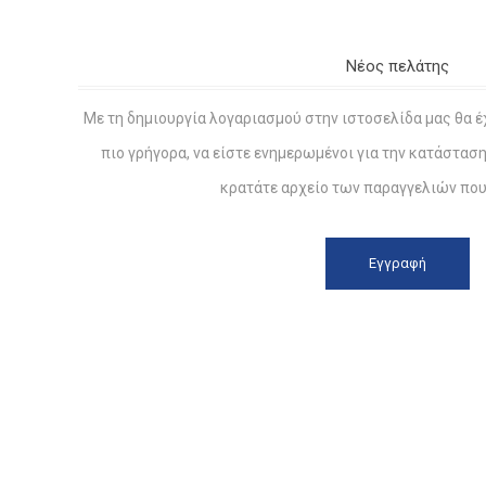
Νέος πελάτης
Με τη δημιουργία λογαριασμού στην ιστοσελίδα μας θα έ
πιο γρήγορα, να είστε ενημερωμένοι για την κατάστασ
κρατάτε αρχείο των παραγγελιών που 