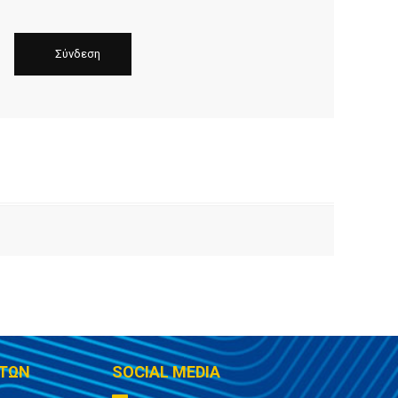
ΤΩΝ
SOCIAL MEDIA