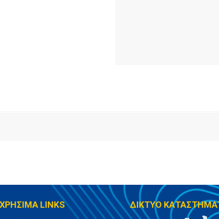
ΧΡΗΣΙΜΑ LINKS
ΔΙΚΤΥΟ ΚΑΤΑΣΤΗΜΑ