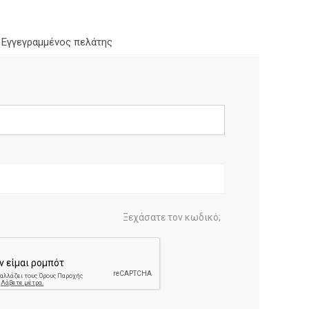
Εγγεγραμμένος πελάτης
Ξεχάσατε τον κωδικό;