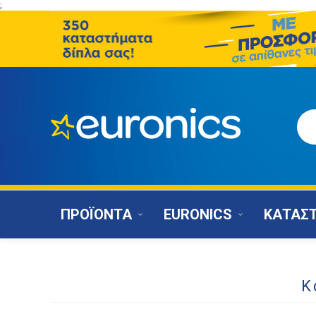
;
ΠΡΟΪΟΝΤΑ
EURONICS
ΚΑΤΑΣ
Κ