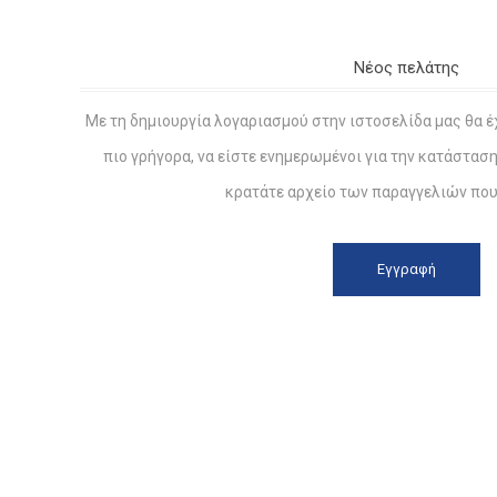
Νέος πελάτης
Με τη δημιουργία λογαριασμού στην ιστοσελίδα μας θα έ
πιο γρήγορα, να είστε ενημερωμένοι για την κατάστασ
κρατάτε αρχείο των παραγγελιών που 