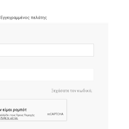
Εγγεγραμμένος πελάτης
Ξεχάσατε τον κωδικό;