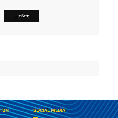
ΤΩΝ
SOCIAL MEDIA