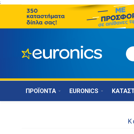
;
ΠΡΟΪΟΝΤΑ
EURONICS
ΚΑΤΑΣ
Κ