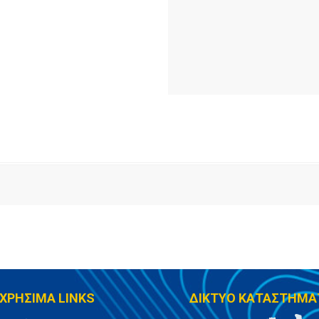
ΧΡΗΣΙΜΑ LINKS
ΔΙΚΤΥΟ ΚΑΤΑΣΤΗΜΑ