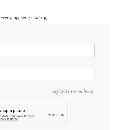
Εγγεγραμμένος πελάτης
Ξεχάσατε τον κωδικό;