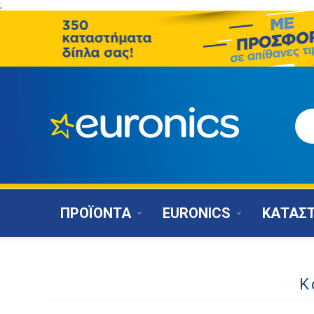
;
ΠΡΟΪΟΝΤΑ
EURONICS
ΚΑΤΑΣ
Κ