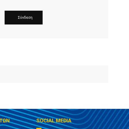
ΤΩΝ
SOCIAL MEDIA