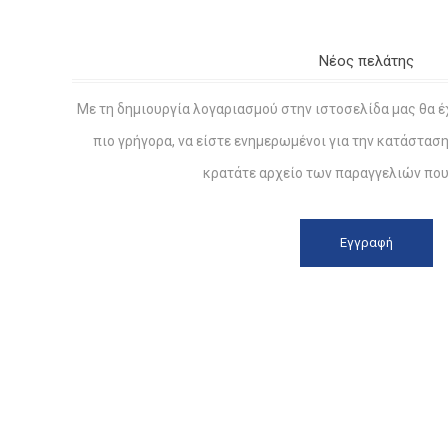
Νέος πελάτης
Με τη δημιουργία λογαριασμού στην ιστοσελίδα μας θα έ
πιο γρήγορα, να είστε ενημερωμένοι για την κατάστασ
κρατάτε αρχείο των παραγγελιών που 