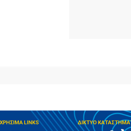
ΧΡΗΣΙΜΑ LINKS
ΔΙΚΤΥΟ ΚΑΤΑΣΤΗΜΑ