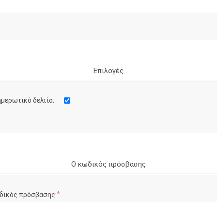
Επιλογές
μερωτικό δελτίο:
Ο κωδικός πρόσβασης
*
δικός πρόσβασης: