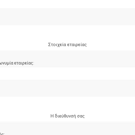
Στοιχεία εταιρείας
ωνυμία εταιρείας:
Η διεύθυνσή σας
ός: