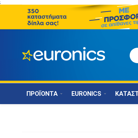
;
ΠΡΟΪΟΝΤΑ
EURONICS
ΚΑΤΑΣ