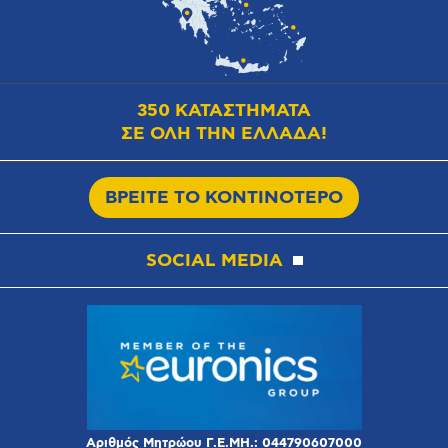
350 ΚΑΤΑΣΤΗΜΑΤΑ
ΣΕ ΟΛΗ ΤΗΝ ΕΛΛΑΔΑ!
ΒΡΕΙΤΕ ΤΟ ΚΟΝΤΙΝΟΤΕΡΟ
SOCIAL MEDIA