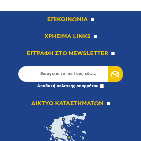
ΕΠΙΚΟΙΝΩΝΙΑ
ΧΡΗΣΙΜΑ LINKS
ΕΓΓΡΑΦΗ ΣΤΟ NEWSLETTER
Αποδοχή
πολιτικής απορρήτου
ΔΙΚΤΥΟ ΚΑΤΑΣΤΗΜΑΤΩΝ