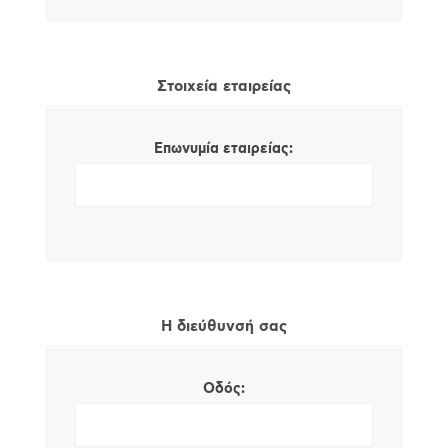
Στοιχεία εταιρείας
Επωνυμία εταιρείας:
Η διεύθυνσή σας
Οδός: