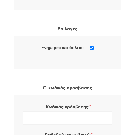
Επιλογές
Ενημερωτικό δελτίο:
Ο κωδικός πρόσβασης
*
Κωδικός πρόσβασης: