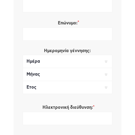
*
Επώνυμο:
Ημερομηνία γέννησης:
*
Ηλεκτρονική διεύθυνση: