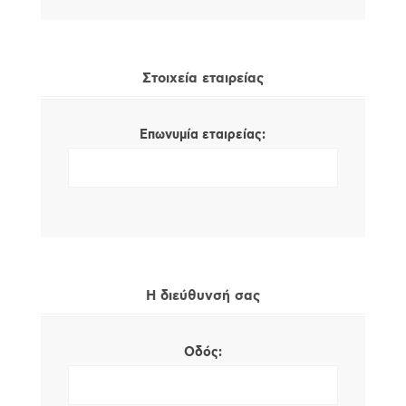
Στοιχεία εταιρείας
Επωνυμία εταιρείας:
Η διεύθυνσή σας
Οδός: