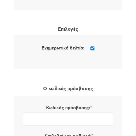
Επιλογές
Ενημερωτικό δελτίο:
Ο κωδικός πρόσβασης
*
Κωδικός πρόσβασης: