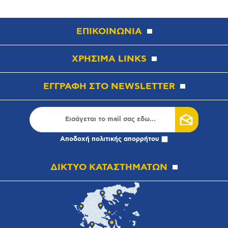
ΕΠΙΚΟΙΝΩΝΙΑ
ΧΡΗΣΙΜΑ LINKS
ΕΓΓΡΑΦΗ ΣΤΟ NEWSLETTER
Αποδοχή
πολιτικής απορρήτου
ΔΙΚΤΥΟ ΚΑΤΑΣΤΗΜΑΤΩΝ