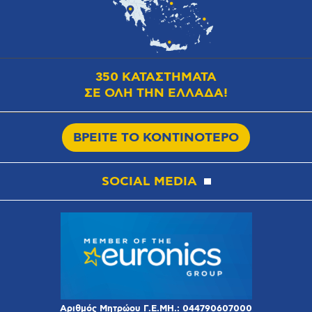
350 ΚΑΤΑΣΤΗΜΑΤΑ
ΣΕ ΟΛΗ ΤΗΝ ΕΛΛΑΔΑ!
ΒΡΕΙΤΕ ΤΟ ΚΟΝΤΙΝΟΤΕΡΟ
SOCIAL MEDIA