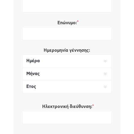
*
Επώνυμο:
Ημερομηνία γέννησης:
*
Ηλεκτρονική διεύθυνση: