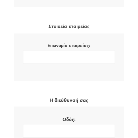
Στοιχεία εταιρείας
Επωνυμία εταιρείας:
Η διεύθυνσή σας
Οδός: