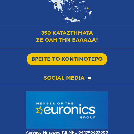
350 ΚΑΤΑΣΤΗΜΑΤΑ
ΣΕ ΟΛΗ ΤΗΝ ΕΛΛΑΔΑ!
ΒΡΕΙΤΕ ΤΟ ΚΟΝΤΙΝΟΤΕΡΟ
SOCIAL MEDIA