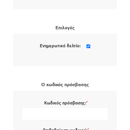
Επιλογές
Ενημερωτικό δελτίο:
Ο κωδικός πρόσβασης
*
Κωδικός πρόσβασης: