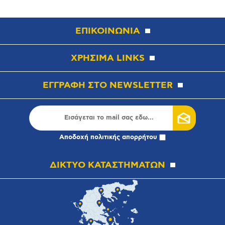
ΕΠΙΚΟΙΝΩΝΙΑ
ΧΡΗΣΙΜΑ LINKS
ΕΓΓΡΑΦΗ ΣΤΟ NEWSLETTER
Αποδοχή
πολιτικής απορρήτου
ΔΙΚΤΥΟ ΚΑΤΑΣΤΗΜΑΤΩΝ