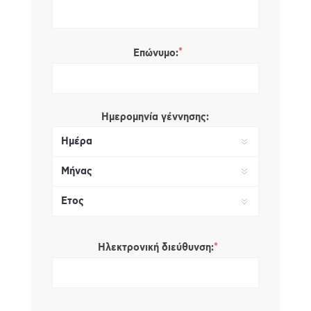
*
Επώνυμο:
Ημερομηνία γέννησης:
*
Ηλεκτρονική διεύθυνση: